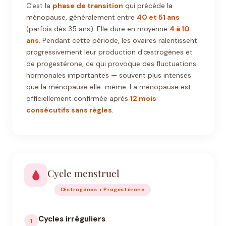
C'est la
phase de transition
qui précède la
ménopause, généralement entre
40 et 51 ans
(parfois dès 35 ans). Elle dure en moyenne
4 à 10
ans
. Pendant cette période, les ovaires ralentissent
progressivement leur production d'œstrogènes et
de progestérone, ce qui provoque des fluctuations
hormonales importantes — souvent plus intenses
que la ménopause elle-même. La ménopause est
officiellement confirmée après
12 mois
consécutifs sans règles
.
Cycle menstruel
Œstrogènes + Progestérone
Cycles irréguliers
1