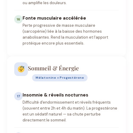
ou amplifie les douleurs.
Fonte musculaire accélérée
16
Perte progressive de masse musculaire
(sarcopénie) liée à la baisse des hormones
anabolisantes. Rend la musculation et l'apport
protéique encore plus essentiels.
Sommeil & Énergie
Mélatonine + Progestérone
Insomnie & réveils nocturnes
17
Difficulté d'endormissement et réveils fréquents
(souvent entre 2h et 4h du matin). La progestérone
est un sédatif naturel — sa chute perturbe
directement le sommeil.