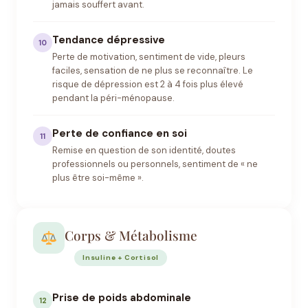
jamais souffert avant.
Tendance dépressive
10
Perte de motivation, sentiment de vide, pleurs
faciles, sensation de ne plus se reconnaître. Le
risque de dépression est 2 à 4 fois plus élevé
pendant la péri-ménopause.
Perte de confiance en soi
11
Remise en question de son identité, doutes
professionnels ou personnels, sentiment de « ne
plus être soi-même ».
Corps & Métabolisme
Insuline + Cortisol
Prise de poids abdominale
12