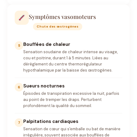
Symptômes vasomoteurs
Chute des œstrogènes
Bouffées de chaleur
5
Sensation soudaine de chaleur intense au visage,
cou et poitrine, durant 1 à 5 minutes. Liées au
dérèglement du centre thermorégulateur
hypothalamique par la baisse des œstrogènes.
Sueurs nocturnes
6
Épisodes de transpiration excessive la nuit, parfois
au point de tremper les draps. Perturbent
profondément la qualité du sommeil.
Palpitations cardiaques
7
Sensation de cœur qui s'emballe ou bat de manière
irrégulière, souvent associée aux bouffées de