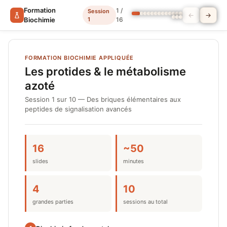
Formation
1 /
Session
Biochimie
1
16
FORMATION BIOCHIMIE APPLIQUÉE
Les protides & le métabolisme
azoté
Session 1 sur 10 — Des briques élémentaires aux
peptides de signalisation avancés
16
~50
slides
minutes
4
10
grandes parties
sessions au total