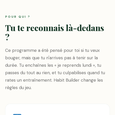
POUR QUI ?
Tu te reconnais là-dedans
?
Ce programme a été pensé pour toi si tu veux
bouger, mais que tu n'arrives pas à tenir sur la
durée. Tu enchaînes les « je reprends lundi », tu
passes du tout au rien, et tu culpabilises quand tu
rates un entraînement. Habit Builder change les
règles du jeu.