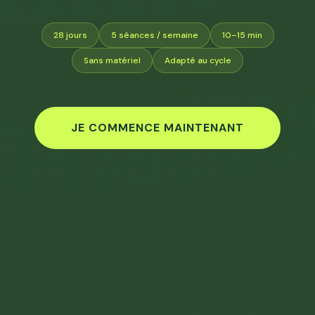
28 jours
5 séances / semaine
10–15 min
Sans matériel
Adapté au cycle
JE COMMENCE MAINTENANT