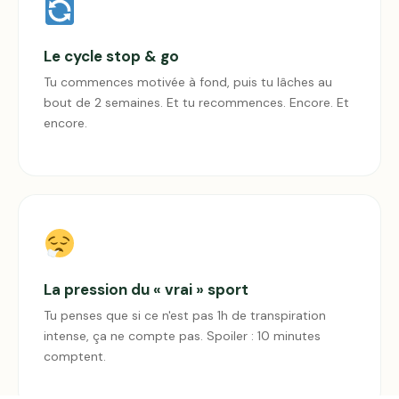
Le cycle stop & go
Tu commences motivée à fond, puis tu lâches au
bout de 2 semaines. Et tu recommences. Encore. Et
encore.
La pression du « vrai » sport
Tu penses que si ce n'est pas 1h de transpiration
intense, ça ne compte pas. Spoiler : 10 minutes
comptent.