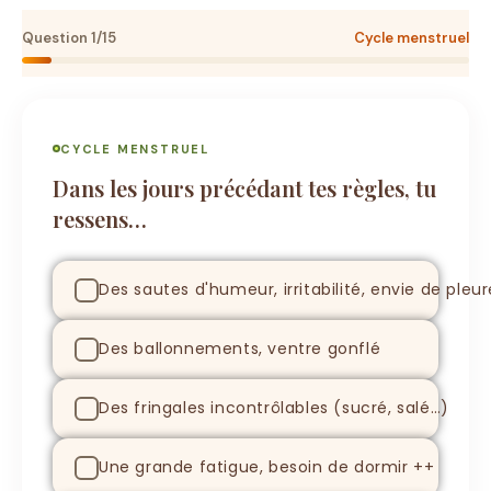
Question 1/15
Cycle menstruel
CYCLE MENSTRUEL
Dans les jours précédant tes règles, tu
ressens…
Des sautes d'humeur, irritabilité, envie de pleur
Des ballonnements, ventre gonflé
Des fringales incontrôlables (sucré, salé…)
Une grande fatigue, besoin de dormir ++